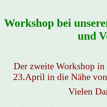
Workshop bei unseren
und V
Der zweite Workshop in 
23.April in die Nähe vo
Vielen Da